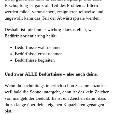
Erschöpfung ist ganz oft Teil des Problems. Eltern
werden müde, verunsichert, resignieren teilweise und
ungewollt kann das Teil der Abwärtsspirale werden.
Deshalb ist mir immer wichtig klarzustellen, was
Bedürfnisorientierung heißt:
Bedürfnisse wahrnehmen
Bedürfnisse ernst nehmen
Bedürfnisse begleiten
Und zwar ALLE Bedürfnisse – also auch deine.
Wenn du nachmittags innerlich schon zusammenzuckst,
weil bald die Sonne untergeht, dann ist das kein Zeichen
von mangelnder Geduld. Es ist ein Zeichen dafür, dass
du zu lange über deine eigenen Kapazitäten gegangen
bist.