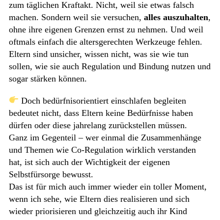
zum täglichen Kraftakt. Nicht, weil sie etwas falsch
machen. Sondern weil sie versuchen,
alles auszuhalten
,
ohne ihre eigenen Grenzen ernst zu nehmen. Und weil
oftmals einfach die altersgerechten Werkzeuge fehlen.
Eltern sind unsicher, wissen nicht, was sie wie tun
sollen, wie sie auch Regulation und Bindung nutzen und
sogar stärken können.
Doch bedürfnisorientiert einschlafen begleiten
bedeutet nicht, dass Eltern keine Bedürfnisse haben
dürfen oder diese jahrelang zurückstellen müssen.
Ganz im Gegenteil – wer einmal die Zusammenhänge
und Themen wie Co-Regulation wirklich verstanden
hat, ist sich auch der Wichtigkeit der eigenen
Selbstfürsorge bewusst.
Das ist für mich auch immer wieder ein toller Moment,
wenn ich sehe, wie Eltern dies realisieren und sich
wieder priorisieren und gleichzeitig auch ihr Kind