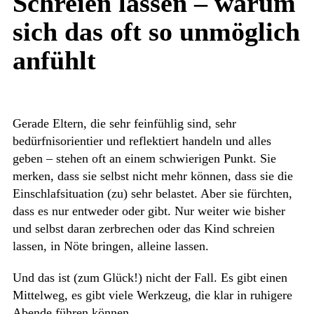
Schreien lassen – warum
sich das oft so unmöglich
anfühlt
Gerade Eltern, die sehr feinfühlig sind, sehr
bedürfnisorientier und reflektiert handeln und alles
geben – stehen oft an einem schwierigen Punkt. Sie
merken, dass sie selbst nicht mehr können, dass sie die
Einschlafsituation (zu) sehr belastet. Aber sie fürchten,
dass es nur entweder oder gibt. Nur weiter wie bisher
und selbst daran zerbrechen oder das Kind schreien
lassen, in Nöte bringen, alleine lassen.
Und das ist (zum Glück!) nicht der Fall. Es gibt einen
Mittelweg, es gibt viele Werkzeug, die klar in ruhigere
Abende führen können.