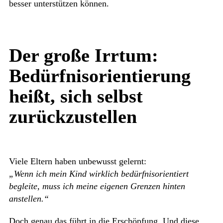
besser unterstützen können.
Der große Irrtum:
Bedürfnisorientierung
heißt, sich selbst
zurückzustellen
Viele Eltern haben unbewusst gelernt:
„Wenn ich mein Kind wirklich bedürfnisorientiert
begleite, muss ich meine eigenen Grenzen hinten
anstellen.“
Doch genau das führt in die Erschöpfung. Und diese