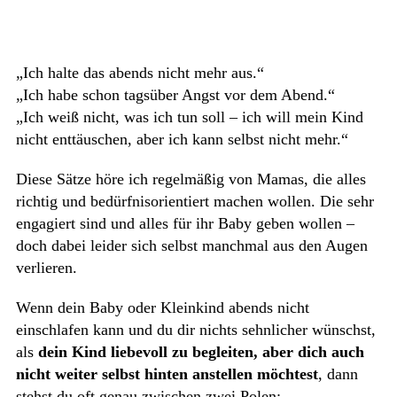
„Ich halte das abends nicht mehr aus.“
„Ich habe schon tagsüber Angst vor dem Abend.“
„Ich weiß nicht, was ich tun soll – ich will mein Kind
nicht enttäuschen, aber ich kann selbst nicht mehr.“
Diese Sätze höre ich regelmäßig von Mamas, die alles
richtig und bedürfnisorientiert machen wollen. Die sehr
engagiert sind und alles für ihr Baby geben wollen –
doch dabei leider sich selbst manchmal aus den Augen
verlieren.
Wenn dein Baby oder Kleinkind abends nicht
einschlafen kann und du dir nichts sehnlicher wünschst,
als
dein Kind liebevoll zu begleiten, aber dich auch
nicht weiter selbst hinten anstellen möchtest
, dann
stehst du oft genau zwischen zwei Polen: