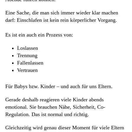
Eine Sache, die man sich immer wieder klar machen
darf: Einschlafen ist kein rein körperlicher Vorgang.
Es ist ein auch ein Prozess von:
Loslassen
Trennung
Fallenlassen
Vertrauen
Für Babys bzw. Kinder – und auch für uns Eltern.
Gerade deshalb reagieren viele Kinder abends
emotional. Sie brauchen Nähe, Sicherheit, Co-
Regulation. Das ist normal und richtig.
Gleichzeitig wird genau dieser Moment für viele Eltern