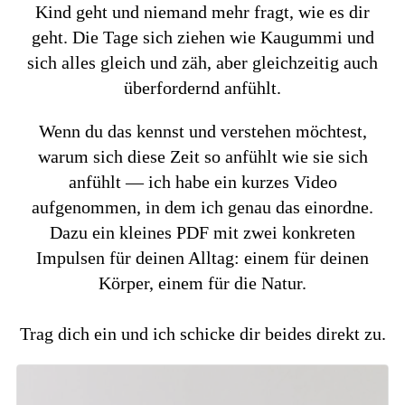
Kind geht und niemand mehr fragt, wie es dir
geht. Die Tage sich ziehen wie Kaugummi und
sich alles gleich und zäh, aber gleichzeitig auch
überfordernd anfühlt.
Wenn du das kennst und verstehen möchtest,
warum sich diese Zeit so anfühlt wie sie sich
anfühlt — ich habe ein kurzes Video
aufgenommen, in dem ich genau das einordne.
Dazu ein kleines PDF mit zwei konkreten
Impulsen für deinen Alltag: einem für deinen
Körper, einem für die Natur.
Trag dich ein und ich schicke dir beides direkt zu.