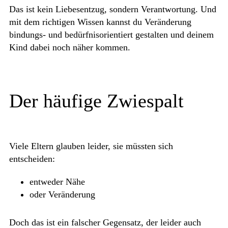
Das ist kein Liebesentzug, sondern Verantwortung. Und
mit dem richtigen Wissen kannst du Veränderung
bindungs- und bedürfnisorientiert gestalten und deinem
Kind dabei noch näher kommen.
Der häufige Zwiespalt
Viele Eltern glauben leider, sie müssten sich
entscheiden:
entweder Nähe
oder Veränderung
Doch das ist ein falscher Gegensatz, der leider auch