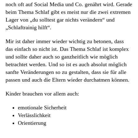
noch oft auf Social Media und Co. genährt wird. Gerade
beim Thema Schlaf gibt es meist nur die zwei extremen
Lager von „du solltest gar nichts verändern“ und
„Schlaftrainig hilft“.
Mir ist daher immer wieder wichtig zu betonen, dass
das einfach so nicht ist. Das Thema Schlaf ist komplex
und sollte daher auch so ganzheitlich wie möglich
betrachtet werden. Und so ist es auch absolut möglich
sanfte Veränderungen so zu gestalten, dass sie für alle
passen und auch die Eltern wieder durchatmen können.
Kinder brauchen vor allem auch:
emotionale Sicherheit
Verlässlichkeit
Orientierung