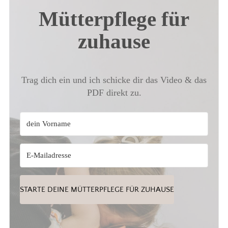
Mütterpflege für
zuhause
Trag dich ein und ich schicke dir das Video & das
PDF direkt zu.
STARTE DEINE MÜTTERPFLEGE FÜR ZUHAUSE