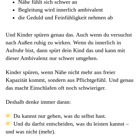
Nähe fühlt sich schwer an
Begleitung wird innerlich ambivalent
die Geduld und Feinfühligkeit nehmen ab
Und Kinder spüren genau das. Auch wenn du versuchst
nach Außen ruhig zu wirken. Wenn du innerlich in
Aufruhr bist, dann spürt dein Kind das und kann mit
dieser Ambivalenz nur schwer umgehen.
Kinder spüren, wenn Nähe nicht mehr aus freier
Kapazität kommt, sondern aus Pflichtgefühl. Und genau
das macht Einschlafen oft noch schwieriger.
Deshalb denke immer daran:
Du kannst nur geben, was du selbst hast.
Und du darfst entscheiden, was du leisten kannst –
und was nicht (mehr).