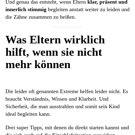
Und genau das entsteht, wenn Eltern
klar, präsent und
innerlich stimmig
begleiten anstatt weiter zu leiden und
die Zähne zusammen zu beißen.
Was Eltern wirklich
hilft, wenn sie nicht
mehr können
Die leider oft genannten Extreme helfen leider nicht. Es
braucht Verständnis, Wissen und Klarheit. Und
Sicherheit, die man ausstrahlen und somit sein Kind
ideal begleiten kann.
Drei super Tipps, mit denen du direkt starten kannst und
die sich auch auf die Einschlafsituation auswirken