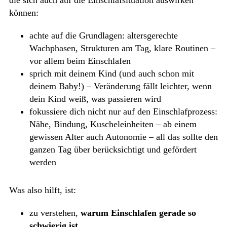
können:
achte auf die Grundlagen: altersgerechte
Wachphasen, Strukturen am Tag, klare Routinen –
vor allem beim Einschlafen
sprich mit deinem Kind (und auch schon mit
deinem Baby!) – Veränderung fällt leichter, wenn
dein Kind weiß, was passieren wird
fokussiere dich nicht nur auf den Einschlafprozess:
Nähe, Bindung, Kuscheleinheiten – ab einem
gewissen Alter auch Autonomie – all das sollte den
ganzen Tag über berücksichtigt und gefördert
werden
Was also hilft, ist:
zu verstehen,
warum Einschlafen gerade so
schwierig ist