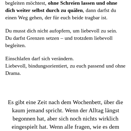
begleiten möchtest,
ohne Schreien lassen und ohne
dich weiter selbst durch zu quälen
, dann darfst du
einen Weg gehen, der für euch beide tragbar ist.
Du musst dich nicht aufopfern, um liebevoll zu sein.
Du darfst Grenzen setzen – und trotzdem liebevoll
begleiten.
Einschlafen darf sich verändern.
Liebevoll, bindungsorientiert, zu euch passend und ohne
Drama.
Es gibt eine Zeit nach dem Wochenbett, über die
kaum jemand spricht. Wenn der Alltag längst
begonnen hat, aber sich noch nichts wirklich
eingespielt hat. Wenn alle fragen, wie es dem