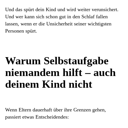
Und das spürt dein Kind und wird weiter verunsichert.
Und wer kann sich schon gut in den Schlaf fallen
lassen, wenn er die Unsicherheit seiner wichtigsten
Personen spürt.
Warum Selbstaufgabe
niemandem hilft – auch
deinem Kind nicht
Wenn Eltern dauerhaft über ihre Grenzen gehen,
passiert etwas Entscheidendes: