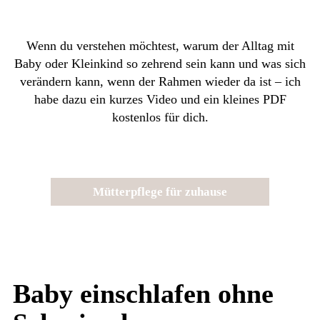
Wenn du verstehen möchtest, warum der Alltag mit
Baby oder Kleinkind so zehrend sein kann und was sich
verändern kann, wenn der Rahmen wieder da ist – ich
habe dazu ein kurzes Video und ein kleines PDF
kostenlos für dich.
Mütterpflege für zuhause
Baby einschlafen ohne