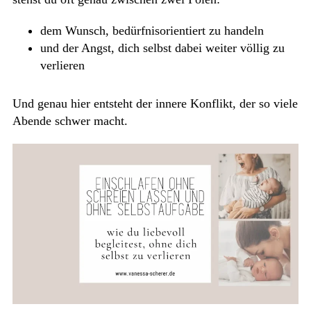
dem Wunsch, bedürfnisorientiert zu handeln
und der Angst, dich selbst dabei weiter völlig zu
verlieren
Und genau hier entsteht der innere Konflikt, der so viele
Abende schwer macht.