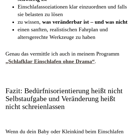
Einschlafassoziationen klar einzuordnen und falls
sie belasten zu lösen
zu wissen,
was veränderbar ist – und was nicht
einen sanften, realistischen Fahrplan und
altersgerechte Werkzeuge zu haben
Genau das vermittle ich auch in meinem Programm
„Schlafklar Einschlafen ohne Drama“
.
Fazit: Bedürfnisorientierung heißt nicht
Selbstaufgabe und Veränderung heißt
nicht schreienlassen
Wenn du dein Baby oder Kleinkind beim Einschlafen