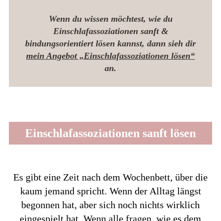
Wenn du wissen möchtest, wie du
Einschlafassoziationen sanft &
bindungsorientiert lösen kannst, dann sieh dir
mein Angebot „Einschlafassoziationen lösen“
an.
Einschlafassoziationen sanft lösen
Es gibt eine Zeit nach dem Wochenbett, über die
kaum jemand spricht. Wenn der Alltag längst
begonnen hat, aber sich noch nichts wirklich
eingespielt hat. Wenn alle fragen, wie es dem