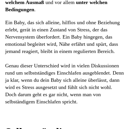
welchem Ausmaß
und vor allem
unter welchen
Bedingungen
.
Ein Baby, das sich alleine, hilflos und ohne Beziehung
erlebt, gerät in einen Zustand von Stress, der das
Nervensystem überfordert. Ein Baby hingegen, das
emotional begleitet wird, Nähe erfährt und spürt, dass
jemand reagiert, bleibt in einem regulierten Bereich.
Genau dieser Unterschied wird in vielen Diskussionen
rund um selbstständiges Einschlafen ausgeblendet. Denn
ja klar, wenn du dein Baby sich alleine überlässt, dann
wird es Stress ausgesetzt und fühlt sich nicht wohl.
Doch darum geht es gar nicht, wenn man von
selbständigem Einschlafen spricht.