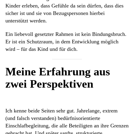
Kinder erleben, dass Gefühle da sein dürfen, dass dies
sicher ist und sie von Bezugspersonen hierbei
unterstützt werden.
Ein liebevoll gesetzter Rahmen ist kein Bindungsbruch.
Er ist ein Schutzraum, in dem Entwicklung möglich
wird – für das Kind und für dich.
Meine Erfahrung aus
zwei Perspektiven
Ich kenne beide Seiten sehr gut. Jahrelange, extrem
(und falsch verstanden) bedürfnisorientierte
Einschlafbegleitung, die alle Beteiligten an ihre Grenzen
gebracht hat. Und später sanfte, strukturierte