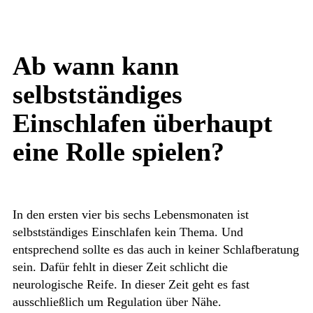
Ab wann kann
selbstständiges
Einschlafen überhaupt
eine Rolle spielen?
In den ersten vier bis sechs Lebensmonaten ist
selbstständiges Einschlafen kein Thema. Und
entsprechend sollte es das auch in keiner Schlafberatung
sein. Dafür fehlt in dieser Zeit schlicht die
neurologische Reife. In dieser Zeit geht es fast
ausschließlich um Regulation über Nähe.