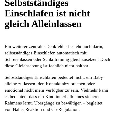
Selbstständiges
Einschlafen ist nicht
gleich Alleinlassen
Ein weiterer zentraler Denkfehler besteht auch darin,
selbstständiges Einschlafen automatisch mit
Schreienlassen oder Schlaftraining gleichzusetzen. Doch
diese Gleichsetzung ist fachlich nicht haltbar.
Selbstständiges Einschlafen bedeutet nicht, ein Baby
alleine zu lassen, den Kontakt abzubrechen oder
emotional nicht mehr verfügbar zu sein. Vielmehr kann
es bedeuten, dass ein Kind innerhalb eines sicheren
Rahmens lernt, Übergänge zu bewältigen – begleitet
von Nähe, Reaktion und Co-Regulation.