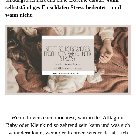
selbstständiges Einschlafen Stress bedeutet – und
wann nicht
.
Wenn du verstehen möchtest, warum der Alltag mit
Baby oder Kleinkind so zehrend sein kann und was sich
verändern kann, wenn der Rahmen wieder da ist – ich