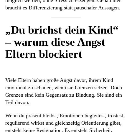
möglich werden, ohne Stress zu erzeugen. Genau hier
braucht es Differenzierung statt pauschaler Aussagen.
„Du brichst dein Kind“
– warum diese Angst
Eltern blockiert
Viele Eltern haben große Angst davor, ihrem Kind
emotional zu schaden, wenn sie Grenzen setzen. Doch
Grenzen sind kein Gegensatz zu Bindung. Sie sind ein
Teil davon.
Wenn du präsent bleibst, Emotionen begleitest, tröstest,
regulierend wirkst und gleichzeitig Orientierung gibst,
entsteht keine Resignation. Es entsteht Sicherheit.