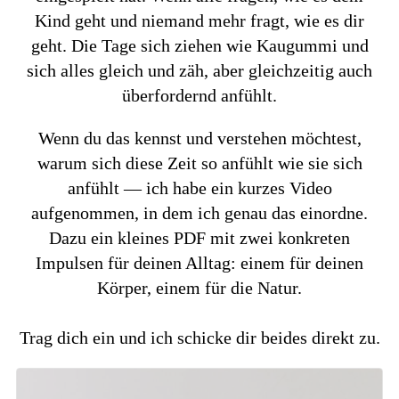
Kind geht und niemand mehr fragt, wie es dir
geht. Die Tage sich ziehen wie Kaugummi und
sich alles gleich und zäh, aber gleichzeitig auch
überfordernd anfühlt.
Wenn du das kennst und verstehen möchtest,
warum sich diese Zeit so anfühlt wie sie sich
anfühlt — ich habe ein kurzes Video
aufgenommen, in dem ich genau das einordne.
Dazu ein kleines PDF mit zwei konkreten
Impulsen für deinen Alltag: einem für deinen
Körper, einem für die Natur.
Trag dich ein und ich schicke dir beides direkt zu.