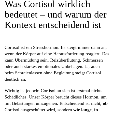
Was Cortisol wirklich
bedeutet – und warum der
Kontext entscheidend ist
Cortisol ist ein Stresshormon. Es steigt immer dann an,
wenn der Körper auf eine Herausforderung reagiert. Das
kann Übermüdung sein, Reizüberflutung, Schmerzen
oder auch starkes emotionales Unbehagen. Ja, auch
beim Schreienlassen ohne Begleitung steigt Cortisol
deutlich an.
Wichtig ist jedoch: Cortisol an sich ist erstmal nichts
Schädliches. Unser Körper braucht dieses Hormon, um
mit Belastungen umzugehen. Entscheidend ist nicht,
ob
Cortisol ausgeschüttet wird, sondern
wie lange
,
in