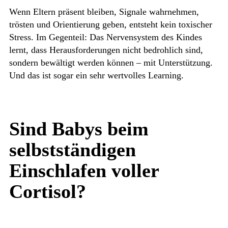
Wenn Eltern präsent bleiben, Signale wahrnehmen,
trösten und Orientierung geben, entsteht kein toxischer
Stress. Im Gegenteil: Das Nervensystem des Kindes
lernt, dass Herausforderungen nicht bedrohlich sind,
sondern bewältigt werden können – mit Unterstützung.
Und das ist sogar ein sehr wertvolles Learning.
Sind Babys beim
selbstständigen
Einschlafen voller
Cortisol?