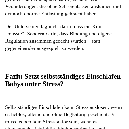
Veränderungen, die ohne Schreienlassen auskamen und
dennoch enorme Entlastung gebracht haben.
Der Unterschied lag nicht darin, dass ein Kind
„musste“. Sondern darin, dass Bindung und eigene
Regulation zusammen gedacht wurden – statt
gegeneinander ausgespielt zu werden.
Fazit: Setzt selbstständiges Einschlafen
Babys unter Stress?
Selbstständiges Einschlafen kann Stress auslösen, wenn
es lieblos, alleine und ohne Begleitung geschieht. Es
muss jedoch kein Stressfaktor sein, wenn es
altersgerecht, feinfühlig, bindungsorientiert und