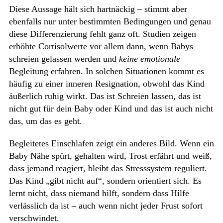
Diese Aussage hält sich hartnäckig – stimmt aber
ebenfalls nur unter bestimmten Bedingungen und genau
diese Differenzierung fehlt ganz oft. Studien zeigen
erhöhte Cortisolwerte vor allem dann, wenn Babys
schreien gelassen werden und
keine emotionale
Begleitung erfahren. In solchen Situationen kommt es
häufig zu einer inneren Resignation, obwohl das Kind
äußerlich ruhig wirkt. Das ist Schreien lassen, das ist
nicht gut für dein Baby oder Kind und das ist auch nicht
das, um das es geht.
Begleitetes Einschlafen zeigt ein anderes Bild. Wenn ein
Baby Nähe spürt, gehalten wird, Trost erfährt und weiß,
dass jemand reagiert, bleibt das Stresssystem reguliert.
Das Kind „gibt nicht auf“, sondern orientiert sich. Es
lernt nicht, dass niemand hilft, sondern dass Hilfe
verlässlich da ist – auch wenn nicht jeder Frust sofort
verschwindet.