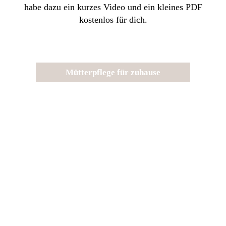
habe dazu ein kurzes Video und ein kleines PDF
kostenlos für dich.
Mütterpflege für zuhause