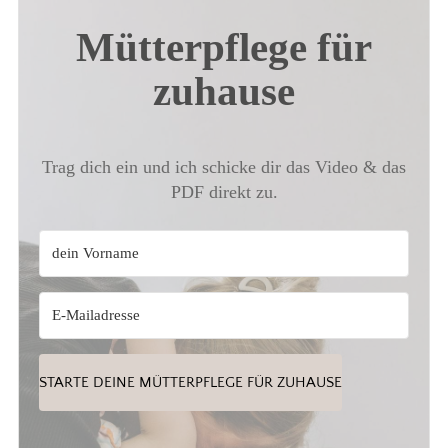
Mütterpflege für
zuhause
Trag dich ein und ich schicke dir das Video & das
PDF direkt zu.
STARTE DEINE MÜTTERPFLEGE FÜR ZUHAUSE