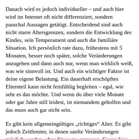
Danach wird es jedoch individueller – und auch hier
wird im Internet oft nicht differenziert, sondern
pauschal Aussagen getätigt. Entscheidend sind auch
nicht starre Altersgrenzen, sondern die Entwicklung des
Kindes, sein Temperament und auch die familiäre
Situation. Ich persönlich rate dazu, frühestens mit 5
Monaten, besser noch später, solche Veränderungen
anzugehen und dann auch nur, wenn man wirklich weiß,
was wie sinnvoll ist. Und auch ein wichtiger Faktor ist
deine eigene Belastung. Ein dauerhaft erschöpftes
Elternteil kann nicht feinfühlig begleiten – egal, wie
sehr es das möchte. Und wenn du über viele Monate
oder gar Jahre still leidest, ist niemandem geholfen und
das muss auch gar nicht sein.
Es gibt kein allgemeingültiges „richtiges“ Alter. Es gibt
jedoch Zeitfenster, in denen sanfte Veränderungen