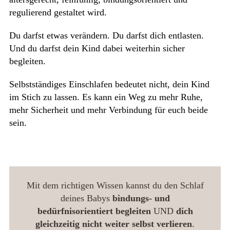
regulierend gestaltet wird.
Du darfst etwas verändern. Du darfst dich entlasten.
Und du darfst dein Kind dabei weiterhin sicher
begleiten.
Selbstständiges Einschlafen bedeutet nicht, dein Kind
im Stich zu lassen. Es kann ein Weg zu mehr Ruhe,
mehr Sicherheit und mehr Verbindung für euch beide
sein.
Mit dem richtigen Wissen kannst du den Schlaf
deines Babys
bindungs- und
bedürfnisorientiert begleiten
UND
dich
gleichzeitig nicht weiter selbst verlieren
.