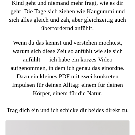
Kind geht und niemand mehr fragt, wie es dir
geht. Die Tage sich ziehen wie Kaugummi und
sich alles gleich und zäh, aber gleichzeitig auch
überfordernd anfühlt.
Wenn du das kennst und verstehen möchtest,
warum sich diese Zeit so anfühlt wie sie sich
anfühlt — ich habe ein kurzes Video
aufgenommen, in dem ich genau das einordne.
Dazu ein kleines PDF mit zwei konkreten
Impulsen für deinen Alltag: einem für deinen
Körper, einem für die Natur.
Trag dich ein und ich schicke dir beides direkt zu.