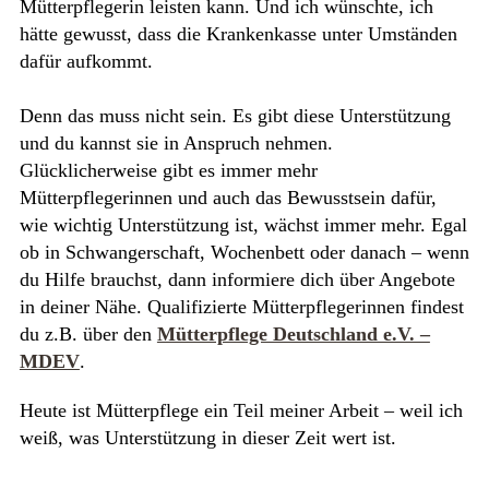
Mütterpflegerin leisten kann. Und ich wünschte, ich
hätte gewusst, dass die Krankenkasse unter Umständen
dafür aufkommt.
Denn das muss nicht sein. Es gibt diese Unterstützung
und du kannst sie in Anspruch nehmen.
Glücklicherweise gibt es immer mehr
Mütterpflegerinnen und auch das Bewusstsein dafür,
wie wichtig Unterstützung ist, wächst immer mehr. Egal
ob in Schwangerschaft, Wochenbett oder danach – wenn
du Hilfe brauchst, dann informiere dich über Angebote
in deiner Nähe. Qualifizierte Mütterpflegerinnen findest
du z.B. über den
Mütterpflege Deutschland e.V. –
MDEV
.
Heute ist Mütterpflege ein Teil meiner Arbeit – weil ich
weiß, was Unterstützung in dieser Zeit wert ist.