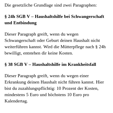
Die gesetzliche Grundlage sind zwei Paragraphen:
§ 24h SGB V – Haushaltshilfe bei Schwangerschaft
und Entbindung
Dieser Paragraph greift, wenn du wegen
Schwangerschaft oder Geburt deinen Haushalt nicht
weiterführen kannst. Wird die Mütterpflege nach § 24h
bewilligt, entstehen dir keine Kosten.
§ 38 SGB V – Haushaltshilfe im Krankheitsfall
Dieser Paragraph greift, wenn du wegen einer
Erkrankung deinen Haushalt nicht führen kannst. Hier
bist du zuzahlungspflichtig: 10 Prozent der Kosten,
mindestens 5 Euro und höchstens 10 Euro pro
Kalendertag.