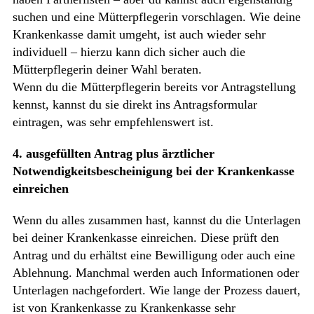
suchen und eine Mütterpflegerin vorschlagen. Wie deine
Krankenkasse damit umgeht, ist auch wieder sehr
individuell – hierzu kann dich sicher auch die
Mütterpflegerin deiner Wahl beraten.
Wenn du die Mütterpflegerin bereits vor Antragstellung
kennst, kannst du sie direkt ins Antragsformular
eintragen, was sehr empfehlenswert ist.
4. ausgefüllten Antrag plus ärztlicher
Notwendigkeitsbescheinigung bei der Krankenkasse
einreichen
Wenn du alles zusammen hast, kannst du die Unterlagen
bei deiner Krankenkasse einreichen. Diese prüft den
Antrag und du erhältst eine Bewilligung oder auch eine
Ablehnung. Manchmal werden auch Informationen oder
Unterlagen nachgefordert. Wie lange der Prozess dauert,
ist von Krankenkasse zu Krankenkasse sehr