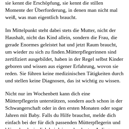
sie kennt die Erschöpfung, sie kennt die stillen
Momente der Überforderung, in denen man nicht mal
weiß, was man eigentlich braucht.
Im Mittelpunkt steht dabei stets die Mutter, nicht der
Haushalt, nicht das Kind allein, sondern die Frau, die
gerade Enormes geleistet hat und jetzt Raum braucht,
um wieder zu sich zu finden.Mütterpflegerinnen sind
zertifiziert ausgebildet, haben in der Regel selbst Kinder
geboren und wissen aus eigener Erfahrung, wovon sie
reden. Sie führen keine medizinischen Tätigkeiten durch
und stellen keine Diagnosen, das ist wichtig zu wissen.
Nicht nur im Wochenbett kann dich eine
Mütterpflegerin unterstützen, sondern auch schon in der
Schwangerschaft oder in den ersten Monaten oder sogar
Jahren mit Baby. Falls du Hilfe brauchst, melde dich
einfach bei der für dich passenden Mütterpflegerin und