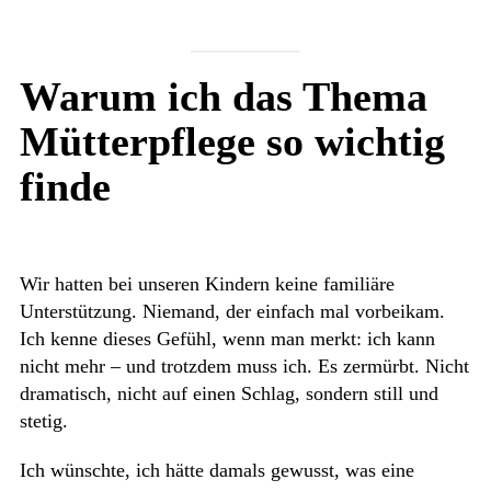
Warum ich das Thema
Mütterpflege so wichtig
finde
Wir hatten bei unseren Kindern keine familiäre
Unterstützung. Niemand, der einfach mal vorbeikam.
Ich kenne dieses Gefühl, wenn man merkt: ich kann
nicht mehr – und trotzdem muss ich. Es zermürbt. Nicht
dramatisch, nicht auf einen Schlag, sondern still und
stetig.
Ich wünschte, ich hätte damals gewusst, was eine