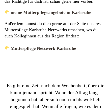
das Richtige für dich ist, schau gerne hier vorbei:
meine Mütterpflegeangebote in Karlsruhe
Außerdem kannst du dich gerne auf der Seite unseres
Mütterpflege Karlsruhe Netzwerks umsehen, wo du
auch Kolleginnen aus der Region findest:
Mütterpflege Netzwerk Karlsruhe
Es gibt eine Zeit nach dem Wochenbett, über die
kaum jemand spricht. Wenn der Alltag längst
begonnen hat, aber sich noch nichts wirklich
eingespielt hat. Wenn alle fragen, wie es dem