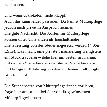
nachfassen.
Und wenn es trotzdem nicht klappt:
Auch das kann leider passieren. Du kannst Mütterpflege
jedoch auch privat in Anspruch nehmen.
Die gute Nachricht: Die Kosten für Mütterpflege
können unter Umständen als haushaltsnahe
Dienstleistung von der Steuer abgesetzt werden (§ 35a
EStG). Das macht eine private Finanzierung wenigstens
ein Stück tragbarer – gehe hier am besten in Klärung
mit deinem Steuerberater oder deiner Steuerberaterin
und bringe in Erfahrung, ob dies in deinem Fall möglich
ist oder nicht.
Die Stundensätze von Mütterpflegerinnen variieren,
frage hier am besten bei der von dir gewünschten
Mütterpflegerin nach.