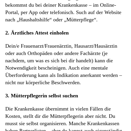
bekommst du bei deiner Krankenkasse – im Online-
Portal, per App oder telefonisch. Such auf der Website
nach „Haushaltshilfe“ oder „Mütterpflege“.
2. Ärztliches Attest einholen
Dein/e Frauenarzt/Frauenärztin, Hausarzt/Hausärztin
oder auch Orthopäden oder andere Fachärzte (je
nachdem, um was es sich bei dir handelt) kann die
Notwendigkeit bescheinigen. Auch eine mentale
Überforderung kann als Indikation anerkannt werden –
nicht nur körperliche Beschwerden.
3. Mütterpflegerin selbst suchen
Die Krankenkasse übernimmt in vielen Fällen die
Kosten, stellt dir die Mütterpflegerin aber nicht. Du
musst sie selbst organisieren. Manche Krankenkassen
haben Partnerlisten – aber du kannst auch eigenständig