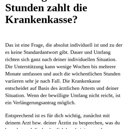
Stunden zahlt die
Krankenkasse?
Das ist eine Frage, die absolut individuell ist und zu der
es keine Standardantwort gibt. Dauer und Umfang
richten sich ganz nach deiner individuellen Situation.
Die Unterstützung kann wenige Wochen bis mehrere
Monate umfassen und auch die wöchentlichen Stunden
variieren sehr je nach Fall. Die Krankenkasse
entscheidet auf Basis des ärztlichen Attests und deiner
Situation. Wenn der bewilligte Umfang nicht reicht, ist
ein Verlängerungsantrag möglich.
Entsprechend ist es für dich wichtig, zunächst mit
deinem Arzt bzw. deiner Ärztin zu besprechen, was du