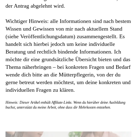
der Antrag abgelehnt wird.
Wichtiger Hinweis: alle Informationen sind nach bestem
Wissen und Gewissen von mir nach aktuellem Stand
(siehe Veröffentlichungsdatum) zusammengestellt. Es
handelt sich hierbei jedoch um keine individuelle
Beratung und rechtlich bindende Informationen. Ich
möchte dir eine grundsätzliche Übersicht bieten und das
Thema näherbringen – bei konkreten Fragen und Bedarf
wende dich bitte an die Mütterpflegerin, von der du
gerne betreut werden möchtest, um deine konkreten und
individuellen Fragen zu klären.
Hinweis: Dieser Artikel enthält Affiliate-Links. Wenn du hierüber deine Ausbildung
buchst, unterstützt du meine Arbeit, ohne dass dir Mehrkosten entstehen.