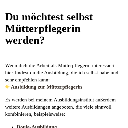
Du möchtest selbst
Mütterpflegerin
werden?
Wenn dich die Arbeit als Mütterpflegerin interessiert –
hier findest du die Ausbildung, die ich selbst habe und
sehr empfehlen kann:
Ausbildung zur Mütterpflegerin
Es werden bei meinem Ausbildungsinstitut außerdem
weitere Ausbildungen angeboten, die viele sinnvoll
kombinieren, beispielsweise:
Doula-Ausbildung