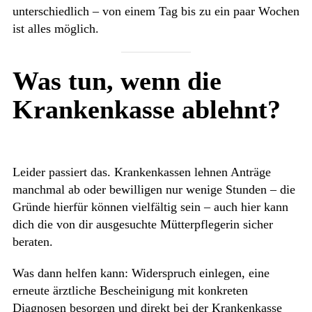
unterschiedlich – von einem Tag bis zu ein paar Wochen
ist alles möglich.
Was tun, wenn die
Krankenkasse ablehnt?
Leider passiert das. Krankenkassen lehnen Anträge
manchmal ab oder bewilligen nur wenige Stunden – die
Gründe hierfür können vielfältig sein – auch hier kann
dich die von dir ausgesuchte Mütterpflegerin sicher
beraten.
Was dann helfen kann: Widerspruch einlegen, eine
erneute ärztliche Bescheinigung mit konkreten
Diagnosen besorgen und direkt bei der Krankenkasse