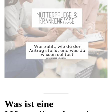
Was ist eine