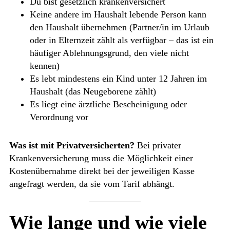
Du bist gesetzlich krankenversichert
Keine andere im Haushalt lebende Person kann
den Haushalt übernehmen (Partner/in im Urlaub
oder in Elternzeit zählt als verfügbar – das ist ein
häufiger Ablehnungsgrund, den viele nicht
kennen)
Es lebt mindestens ein Kind unter 12 Jahren im
Haushalt (das Neugeborene zählt)
Es liegt eine ärztliche Bescheinigung oder
Verordnung vor
Was ist mit Privatversicherten?
Bei privater
Krankenversicherung muss die Möglichkeit einer
Kostenübernahme direkt bei der jeweiligen Kasse
angefragt werden, da sie vom Tarif abhängt.
Wie lange und wie viele