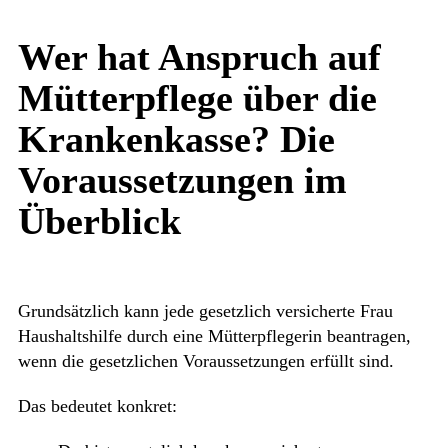
Wer hat Anspruch auf
Mütterpflege über die
Krankenkasse? Die
Voraussetzungen im
Überblick
Grundsätzlich kann jede gesetzlich versicherte Frau
Haushaltshilfe durch eine Mütterpflegerin beantragen,
wenn die gesetzlichen Voraussetzungen erfüllt sind.
Das bedeutet konkret: