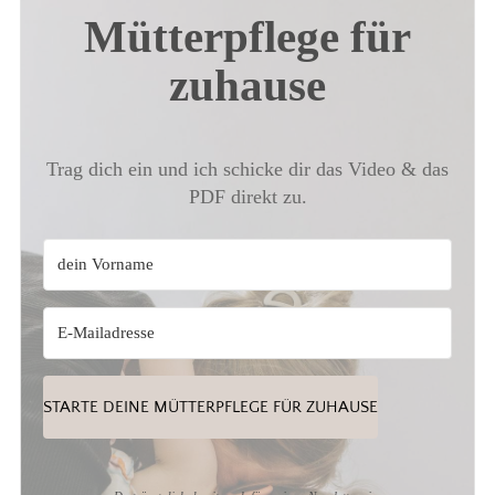
Mütterpflege für
zuhause
Trag dich ein und ich schicke dir das Video & das
PDF direkt zu.
STARTE DEINE MÜTTERPFLEGE FÜR ZUHAUSE