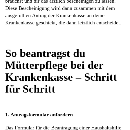
brauchst und dir das ärztlich bescheinigen zu lassen.
Diese Bescheinigung wird dann zusammen mit dem
ausgefüllten Antrag der Krankenkasse an deine
Krankenkasse geschickt, die dann letztlich entscheidet.
So beantragst du
Mütterpflege bei der
Krankenkasse – Schritt
für Schritt
1. Antragsformular anfordern
Das Formular für die Beantragung einer Haushaltshilfe