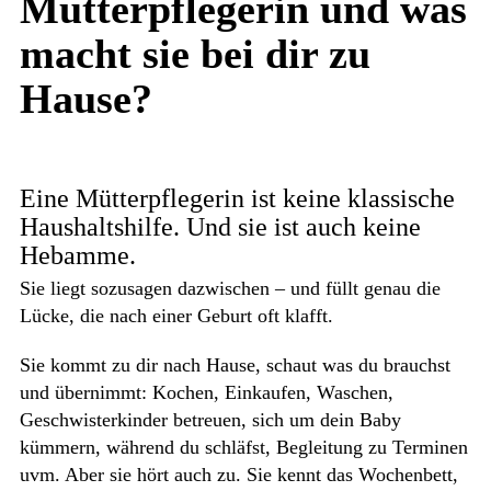
Mütterpflegerin
und was
macht sie bei dir zu
Hause?
Eine Mütterpflegerin ist keine klassische
Haushaltshilfe. Und sie ist auch keine
Hebamme.
Sie liegt sozusagen dazwischen – und füllt genau die
Lücke, die nach einer Geburt oft klafft.
Sie kommt zu dir nach Hause, schaut was du brauchst
und übernimmt: Kochen, Einkaufen, Waschen,
Geschwisterkinder betreuen, sich um dein Baby
kümmern, während du schläfst, Begleitung zu Terminen
uvm. Aber sie hört auch zu. Sie kennt das Wochenbett,