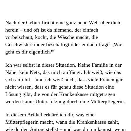
Nach der Geburt bricht eine ganz neue Welt über dich
herein – und oft ist da niemand, der einfach
vorbeischaut, kocht, die Wäsche macht, die
Geschwisterkinder beschäftigt oder einfach fragt: „Wie
geht es dir eigentlich?“
Ich war selbst in dieser Situation. Keine Familie in der
Nähe, kein Netz, das mich auffängt. Ich weiß, wie das
sich anfühlt – und ich weiß auch, dass viele Frauen gar
nicht wissen, dass es für genau diese Situation eine
Lösung gibt, die von der Krankenkasse mitgetragen
werden kann: Unterstützung durch eine Mütterpflegerin.
In diesem Artikel erkläre ich dir, was eine
Mütterpflegerin macht, wann die Krankenkasse zahlt,
wie du den Antrag stellst – und was du tun kannst, wenn