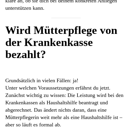
kläre ab, ob sie dich bei deinem konkreten Anliegen
unterstützen kann.
Wird Mütterpflege von
der Krankenkasse
bezahlt?
Grundsätzlich in vielen Fällen: ja!
Unter welchen Voraussetzungen erfährst du jetzt.
Zunächst wichtig zu wissen: Die Leistung wird bei den
Krankenkassen als Haushaltshilfe beantragt und
abgerechnet. Das ändert nichts daran, dass eine
Mütterpflegerin weit mehr als eine Haushaltshilfe ist –
aber so läuft es formal ab.