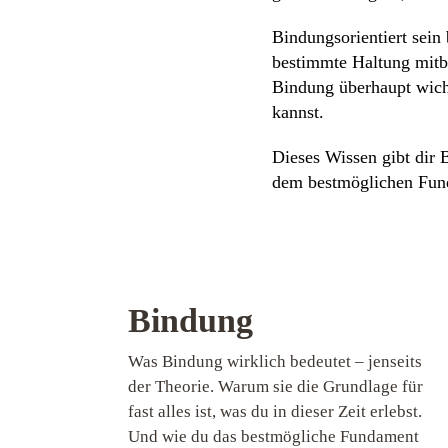
Bindungsorientiert sein 
bestimmte Haltung mitbr
Bindung überhaupt wicht
kannst.
Dieses Wissen gibt dir 
dem bestmöglichen Funda
Bindung
Was Bindung wirklich bedeutet – jenseits
der Theorie. Warum sie die Grundlage für
fast alles ist, was du in dieser Zeit erlebst.
Und wie du das bestmögliche Fundament