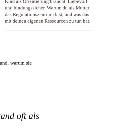
Kind als Orientierung braucht. Liebevoll
und bindungssicher. Warum du als Mutter
das Regulationszentrum bist, und was das
mit deinen eigenen Ressourcen zu tun hat.
rund, warum sie
and oft als