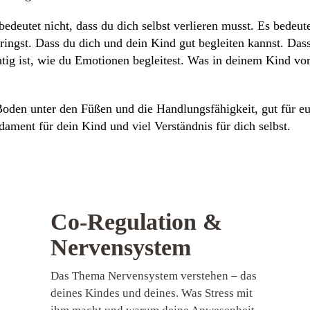
bedeutet nicht, dass du dich selbst verlieren musst. Es bedeute
ingst. Dass du dich und dein Kind gut begleiten kannst. Dass
ig ist, wie du Emotionen begleitest. Was in deinem Kind vo
Boden unter den Füßen und die Handlungsfähigkeit, gut für e
ment für dein Kind und viel Verständnis für dich selbst.
Co-Regulation &
Nervensystem
Das Thema Nervensystem verstehen – das
deines Kindes und deines. Was Stress mit