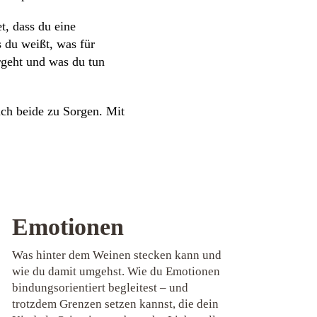
t, dass du eine
 du weißt, was für
rgeht und was du tun
uch beide zu Sorgen. Mit
Emotionen
Was hinter dem Weinen stecken kann und
wie du damit umgehst. Wie du Emotionen
bindungsorientiert begleitest – und
trotzdem Grenzen setzen kannst, die dein