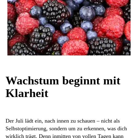
Wachstum beginnt mit
Klarheit
Der Juli lädt ein, nach innen zu schauen – nicht als
Selbstoptimierung, sondern um zu erkennen, was dich
wirklich trägt. Denn inmitten von vollen Tagen kann