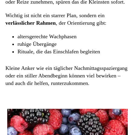
oder Reize zunehmen, spüren das die Kleinsten sofort.
Wichtig ist nicht ein starrer Plan, sondern ein
verlässlicher Rahmen
, der Orientierung gibt:
altersgerechte Wachphasen
ruhige Übergänge
Rituale, die das Einschlafen begleiten
Kleine Anker wie ein täglicher Nachmittagsspaziergang
oder ein stiller Abendbeginn können viel bewirken –
und auch dir helfen, runterzukommen.