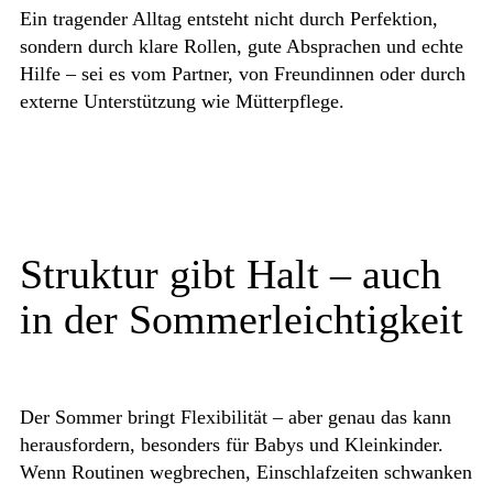
Ein tragender Alltag entsteht nicht durch Perfektion,
sondern durch klare Rollen, gute Absprachen und echte
Hilfe – sei es vom Partner, von Freundinnen oder durch
externe Unterstützung wie Mütterpflege.
Struktur gibt Halt – auch
in der Sommerleichtigkeit
Der Sommer bringt Flexibilität – aber genau das kann
herausfordern, besonders für Babys und Kleinkinder.
Wenn Routinen wegbrechen, Einschlafzeiten schwanken