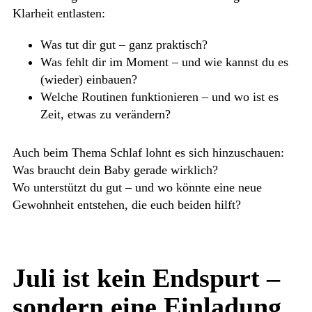
Klarheit entlasten:
Was tut dir gut – ganz praktisch?
Was fehlt dir im Moment – und wie kannst du es
(wieder) einbauen?
Welche Routinen funktionieren – und wo ist es
Zeit, etwas zu verändern?
Auch beim Thema Schlaf lohnt es sich hinzuschauen:
Was braucht dein Baby gerade wirklich?
Wo unterstützt du gut – und wo könnte eine neue
Gewohnheit entstehen, die euch beiden hilft?
Juli ist kein Endspurt –
sondern eine Einladung