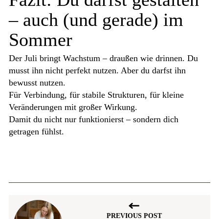
– auch (und gerade) im
Sommer
Der Juli bringt Wachstum – draußen wie drinnen. Du
musst ihn nicht perfekt nutzen. Aber du darfst ihn
bewusst nutzen.
Für Verbindung, für stabile Strukturen, für kleine
Veränderungen mit großer Wirkung.
Damit du nicht nur funktionierst – sondern dich
getragen fühlst.
PREVIOUS POST