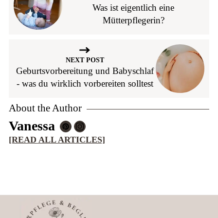
Was ist eigentlich eine
Mütterpflegerin?
NEXT POST
Geburtsvorbereitung und Babyschlaf
- was du wirklich vorbereiten solltest
About the Author
Vanessa
[READ ALL ARTICLES]
Footer