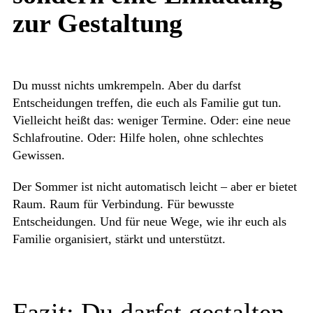
zur Gestaltung
Du musst nichts umkrempeln. Aber du darfst
Entscheidungen treffen, die euch als Familie gut tun.
Vielleicht heißt das: weniger Termine. Oder: eine neue
Schlafroutine. Oder: Hilfe holen, ohne schlechtes
Gewissen.
Der Sommer ist nicht automatisch leicht – aber er bietet
Raum. Raum für Verbindung. Für bewusste
Entscheidungen. Und für neue Wege, wie ihr euch als
Familie organisiert, stärkt und unterstützt.
Fazit: Du darfst gestalten