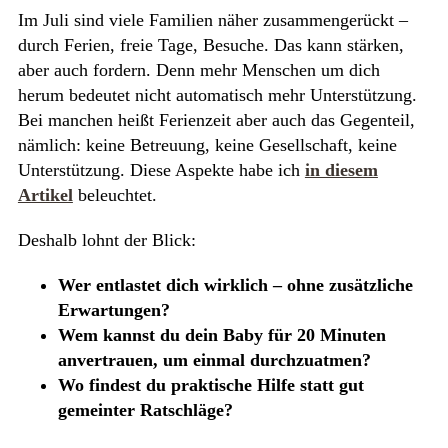
Im Juli sind viele Familien näher zusammengerückt –
durch Ferien, freie Tage, Besuche. Das kann stärken,
aber auch fordern. Denn mehr Menschen um dich
herum bedeutet nicht automatisch mehr Unterstützung.
Bei manchen heißt Ferienzeit aber auch das Gegenteil,
nämlich: keine Betreuung, keine Gesellschaft, keine
Unterstützung. Diese Aspekte habe ich
in diesem
Artikel
beleuchtet.
Deshalb lohnt der Blick:
Wer entlastet dich wirklich – ohne zusätzliche
Erwartungen?
Wem kannst du dein Baby für 20 Minuten
anvertrauen, um einmal durchzuatmen?
Wo findest du praktische Hilfe statt gut
gemeinter Ratschläge?