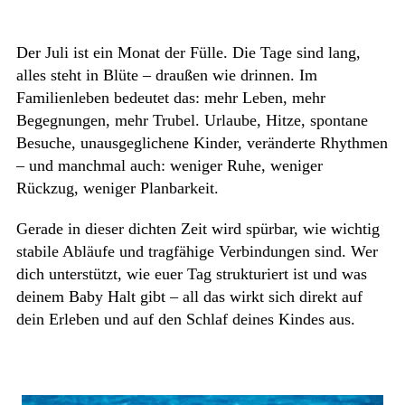
Der Juli ist ein Monat der Fülle. Die Tage sind lang,
alles steht in Blüte – draußen wie drinnen. Im
Familienleben bedeutet das: mehr Leben, mehr
Begegnungen, mehr Trubel. Urlaube, Hitze, spontane
Besuche, unausgeglichene Kinder, veränderte Rhythmen
– und manchmal auch: weniger Ruhe, weniger
Rückzug, weniger Planbarkeit.
Gerade in dieser dichten Zeit wird spürbar, wie wichtig
stabile Abläufe und tragfähige Verbindungen sind. Wer
dich unterstützt, wie euer Tag strukturiert ist und was
deinem Baby Halt gibt – all das wirkt sich direkt auf
dein Erleben und auf den Schlaf deines Kindes aus.