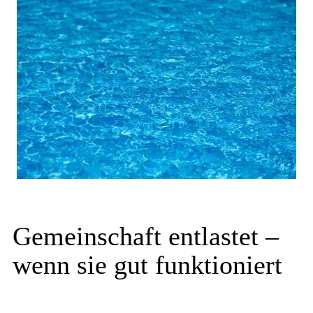
Gemeinschaft entlastet –
wenn sie gut funktioniert