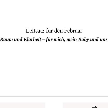
Leitsatz für den Februar
 Raum und Klarheit – für mich, mein Baby und uns