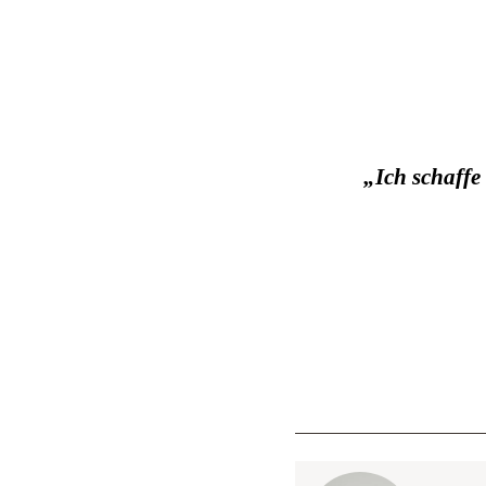
„Ich schaffe