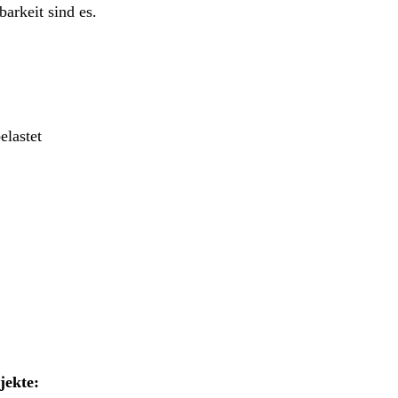
barkeit sind es.
elastet
jekte: