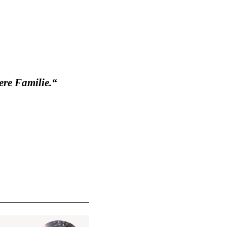
ere Familie.“