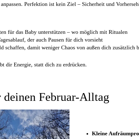
 anpassen. Perfektion ist kein Ziel – Sicherheit und Vorherseh
ten für das Baby unterstützen – wo möglich mit Ritualen
agesablauf, der auch Pausen für dich vorsieht
 schaffen, damit weniger Chaos von außen dich zusätzlich b
t dir Energie, statt dich zu erdrücken.
 deinen Februar-Alltag
Kleine Aufräumpro