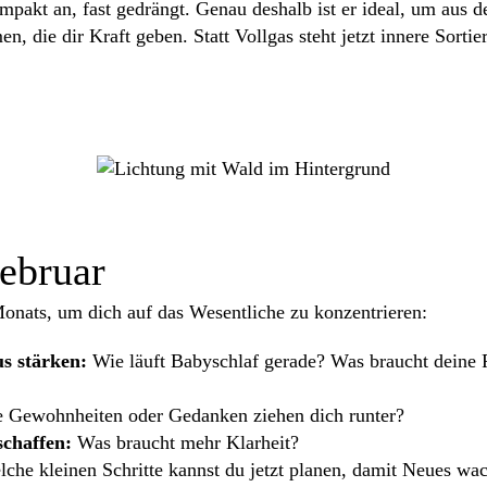
mpakt an, fast gedrängt. Genau deshalb ist er ideal, um aus 
en, die dir Kraft geben. Statt Vollgas steht jetzt innere Sorti
ebruar
onats, um dich auf das Wesentliche zu konzentrieren:
s stärken:
Wie läuft Babyschlaf gerade? Was braucht deine F
 Gewohnheiten oder Gedanken ziehen dich runter?
chaffen:
Was braucht mehr Klarheit?
che kleinen Schritte kannst du jetzt planen, damit Neues wa