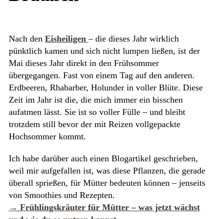
Nach den
Eisheiligen
– die dieses Jahr wirklich
pünktlich kamen und sich nicht lumpen ließen, ist der
Mai dieses Jahr direkt in den Frühsommer
übergegangen. Fast von einem Tag auf den anderen.
Erdbeeren, Rhabarber, Holunder in voller Blüte. Diese
Zeit im Jahr ist die, die mich immer ein bisschen
aufatmen lässt. Sie ist so voller Fülle – und bleibt
trotzdem still bevor der mit Reizen vollgepackte
Hochsommer kommt.
Ich habe darüber auch einen Blogartikel geschrieben,
weil mir aufgefallen ist, was diese Pflanzen, die gerade
überall sprießen, für Mütter bedeuten können – jenseits
von Smoothies und Rezepten.
→ Frühlingskräuter für Mütter – was jetzt wächst