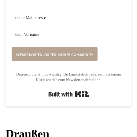
WERDE KOSTENLOS TEIL MEINER COMMUNITY
Datenschutz ist mir wichtig. Du kannst dich jederzeit mit einem
Klick wieder vom Newsletter abmelden.
Built with Kit
Draußen