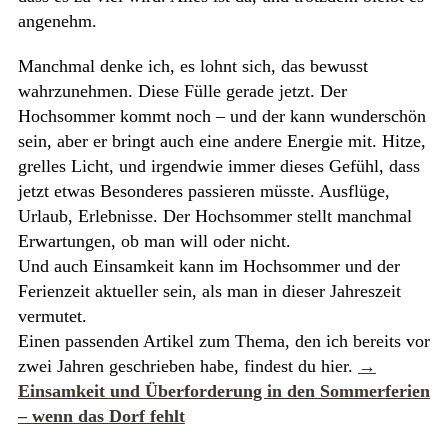
angenehm.
Manchmal denke ich, es lohnt sich, das bewusst
wahrzunehmen. Diese Fülle gerade jetzt. Der
Hochsommer kommt noch – und der kann wunderschön
sein, aber er bringt auch eine andere Energie mit. Hitze,
grelles Licht, und irgendwie immer dieses Gefühl, dass
jetzt etwas Besonderes passieren müsste. Ausflüge,
Urlaub, Erlebnisse. Der Hochsommer stellt manchmal
Erwartungen, ob man will oder nicht.
Und auch Einsamkeit kann im Hochsommer und der
Ferienzeit aktueller sein, als man in dieser Jahreszeit
vermutet.
Einen passenden Artikel zum Thema, den ich bereits vor
zwei Jahren geschrieben habe, findest du hier.
→
Einsamkeit und Überforderung in den Sommerferien
– wenn das Dorf fehlt