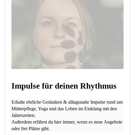
Impulse für deinen Rhythmus
Erhalte ehrliche Gedanken & alltagsnahe Impulse rund um
Mütterpflege, Yoga und das Leben im Einklang mit den
Jahreszeiten.
Außerdem erfährst du hier immer, wenn es neue Angebote
oder frei Plätze gibt.