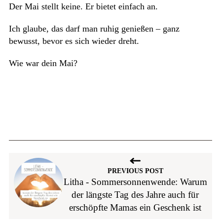
Der Mai stellt keine. Er bietet einfach an.
Ich glaube, das darf man ruhig genießen – ganz
bewusst, bevor es sich wieder dreht.
Wie war dein Mai?
PREVIOUS POST
Litha - Sommersonnenwende: Warum
der längste Tag des Jahre auch für
erschöpfte Mamas ein Geschenk ist