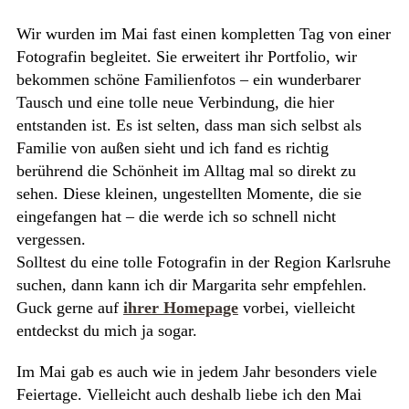
Wir wurden im Mai fast einen kompletten Tag von einer
Fotografin begleitet. Sie erweitert ihr Portfolio, wir
bekommen schöne Familienfotos – ein wunderbarer
Tausch und eine tolle neue Verbindung, die hier
entstanden ist. Es ist selten, dass man sich selbst als
Familie von außen sieht und ich fand es richtig
berührend die Schönheit im Alltag mal so direkt zu
sehen. Diese kleinen, ungestellten Momente, die sie
eingefangen hat – die werde ich so schnell nicht
vergessen.
Solltest du eine tolle Fotografin in der Region Karlsruhe
suchen, dann kann ich dir Margarita sehr empfehlen.
Guck gerne auf
ihrer Homepage
vorbei, vielleicht
entdeckst du mich ja sogar.
Im Mai gab es auch wie in jedem Jahr besonders viele
Feiertage. Vielleicht auch deshalb liebe ich den Mai