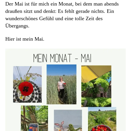
Der Mai ist für mich ein Monat, bei dem man abends
draußen sitzt und denkt: Es fehlt gerade nichts. Ein
wunderschönes Gefühl und eine tolle Zeit des
Übergangs.
Hier ist mein Mai.