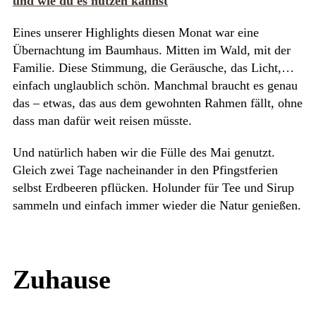
und wie du es nutzen kannst
Eines unserer Highlights diesen Monat war eine
Übernachtung im Baumhaus. Mitten im Wald, mit der
Familie. Diese Stimmung, die Geräusche, das Licht,…
einfach unglaublich schön. Manchmal braucht es genau
das – etwas, das aus dem gewohnten Rahmen fällt, ohne
dass man dafür weit reisen müsste.
Und natürlich haben wir die Fülle des Mai genutzt.
Gleich zwei Tage nacheinander in den Pfingstferien
selbst Erdbeeren pflücken. Holunder für Tee und Sirup
sammeln und einfach immer wieder die Natur genießen.
Zuhause