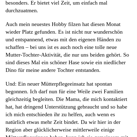
besonders. Er bietet viel Zeit, um einfach mal
durchzuatmen.
Auch mein neuestes Hobby filzen hat diesen Monat
wieder Platz gefunden. Es ist nicht nur wunderschön
und entspannend, etwas mit den eigenen Händen zu
schaffen – bei uns ist es auch noch eine tolle neue
Mutter-Tochter-Aktivität, die nur uns beiden gehört. So
sind dieses Mal ein schöner Hase sowie ein niedlicher
Dino für meine andere Tochter entstanden.
Und: Ein neuer Mütterpflegeeinsatz hat spontan
begonnen. Ich darf nun für eine Weile zwei Familien
gleichzeitig begleiten. Die Mama, die mich kontaktiert
hat, hat dringend Unterstützung gebraucht und so habe
ich mich entschieden ihr zu helfen, auch wenn es
natürlich etwas mehr Zeit bindet. Da wir hier in der
Region aber glücklicherweise mittlerweile einige