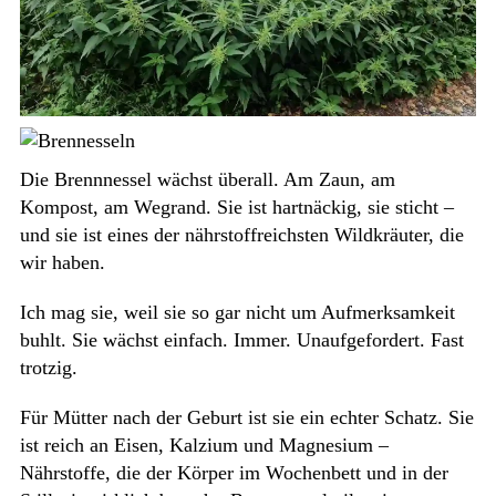
Die Brennnessel wächst überall. Am Zaun, am
Kompost, am Wegrand. Sie ist hartnäckig, sie sticht –
und sie ist eines der nährstoffreichsten Wildkräuter, die
wir haben.
Ich mag sie, weil sie so gar nicht um Aufmerksamkeit
buhlt. Sie wächst einfach. Immer. Unaufgefordert. Fast
trotzig.
Für Mütter nach der Geburt ist sie ein echter Schatz. Sie
ist reich an Eisen, Kalzium und Magnesium –
Nährstoffe, die der Körper im Wochenbett und in der