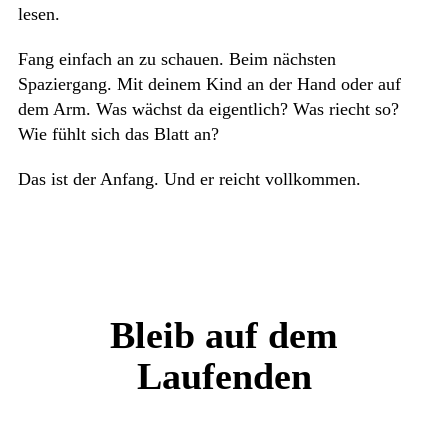
lesen.
Fang einfach an zu schauen. Beim nächsten
Spaziergang. Mit deinem Kind an der Hand oder auf
dem Arm. Was wächst da eigentlich? Was riecht so?
Wie fühlt sich das Blatt an?
Das ist der Anfang. Und er reicht vollkommen.
Bleib auf dem
Laufenden