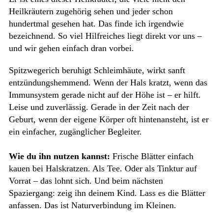
Heilkräutern zugehörig sehen und jeder schon
hundertmal gesehen hat. Das finde ich irgendwie
bezeichnend. So viel Hilfreiches liegt direkt vor uns –
und wir gehen einfach dran vorbei.
Spitzwegerich beruhigt Schleimhäute, wirkt sanft
entzündungshemmend. Wenn der Hals kratzt, wenn das
Immunsystem gerade nicht auf der Höhe ist – er hilft.
Leise und zuverlässig. Gerade in der Zeit nach der
Geburt, wenn der eigene Körper oft hintenansteht, ist er
ein einfacher, zugänglicher Begleiter.
Wie du ihn nutzen kannst:
Frische Blätter einfach
kauen bei Halskratzen. Als Tee. Oder als Tinktur auf
Vorrat – das lohnt sich. Und beim nächsten
Spaziergang: zeig ihn deinem Kind. Lass es die Blätter
anfassen. Das ist Naturverbindung im Kleinen.