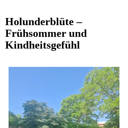
Holunderblüte –
Frühsommer und
Kindheitsgefühl