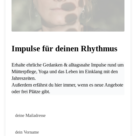
Impulse für deinen Rhythmus
Erhalte ehrliche Gedanken & alltagsnahe Impulse rund um
Mütterpflege, Yoga und das Leben im Einklang mit den
Jahreszeiten.
Außerdem erfährst du hier immer, wenn es neue Angebote
oder frei Plätze gibt.