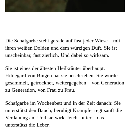
Die Schafgarbe steht gerade auf fast jeder Wiese – mit
ihren weißen Dolden und dem würzigen Duft. Sie ist
unscheinbar, fast zierlich. Und dabei so wirksam.
Sie ist eines der ältesten Heilkräuter überhaupt.
Hildegard von Bingen hat sie beschrieben. Sie wurde
gesammelt, getrocknet, weitergegeben – von Generation
zu Generation, von Frau zu Frau.
Schafgarbe im Wochenbett und in der Zeit danach: Sie
unterstützt den Bauch, beruhigt Krämpfe, regt sanft die
Verdauung an. Und sie wirkt leicht bitter – das
unterstützt die Leber.