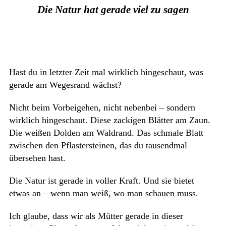
Die Natur hat gerade viel zu sagen
Hast du in letzter Zeit mal wirklich hingeschaut, was
gerade am Wegesrand wächst?
Nicht beim Vorbeigehen, nicht nebenbei – sondern
wirklich hingeschaut. Diese zackigen Blätter am Zaun.
Die weißen Dolden am Waldrand. Das schmale Blatt
zwischen den Pflastersteinen, das du tausendmal
übersehen hast.
Die Natur ist gerade in voller Kraft. Und sie bietet
etwas an – wenn man weiß, wo man schauen muss.
Ich glaube, dass wir als Mütter gerade in dieser