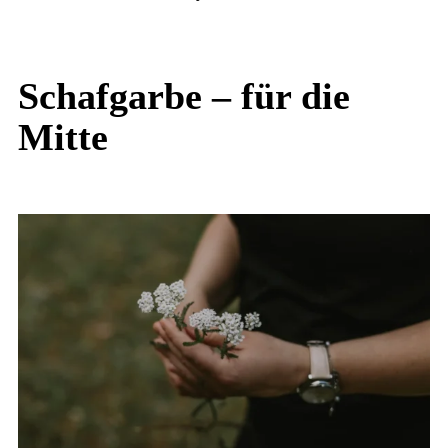
Schafgarbe – für die
Mitte