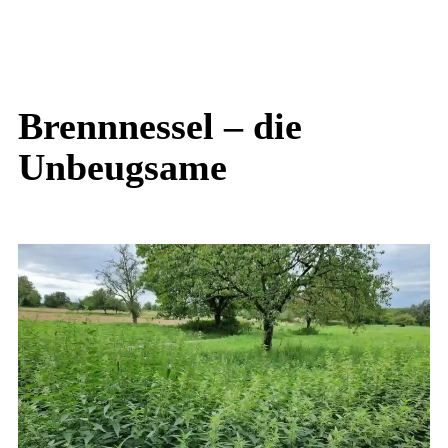
Brennnessel – die
Unbeugsame