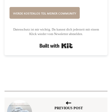
WERDE KOSTENLOS TEIL MEINER COMMUNITY
Datenschutz ist mir wichtig. Du kannst dich jederzeit mit einem
Klick wieder vom Newsletter abmelden.
Built with Kit
PREVIOUS POST