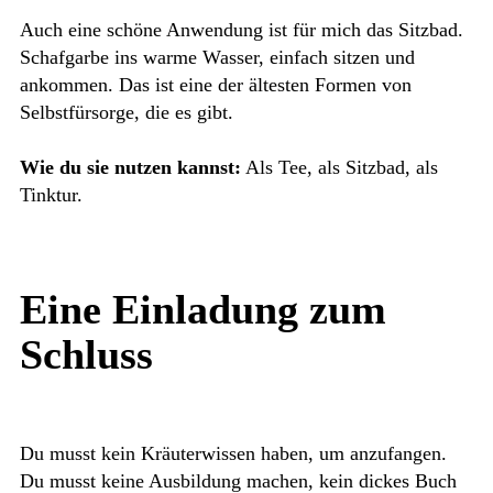
Auch eine schöne Anwendung ist für mich das Sitzbad.
Schafgarbe ins warme Wasser, einfach sitzen und
ankommen. Das ist eine der ältesten Formen von
Selbstfürsorge, die es gibt.
Wie du sie nutzen kannst:
Als Tee, als Sitzbad, als
Tinktur.
Eine Einladung zum
Schluss
Du musst kein Kräuterwissen haben, um anzufangen.
Du musst keine Ausbildung machen, kein dickes Buch