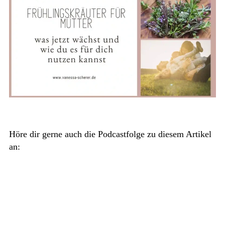
Höre dir gerne auch die Podcastfolge zu diesem Artikel
an: