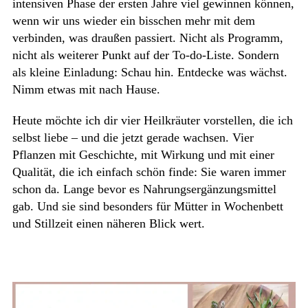
intensiven Phase der ersten Jahre viel gewinnen können,
wenn wir uns wieder ein bisschen mehr mit dem
verbinden, was draußen passiert. Nicht als Programm,
nicht als weiterer Punkt auf der To-do-Liste. Sondern
als kleine Einladung: Schau hin. Entdecke was wächst.
Nimm etwas mit nach Hause.
Heute möchte ich dir vier Heilkräuter vorstellen, die ich
selbst liebe – und die jetzt gerade wachsen. Vier
Pflanzen mit Geschichte, mit Wirkung und mit einer
Qualität, die ich einfach schön finde: Sie waren immer
schon da. Lange bevor es Nahrungsergänzungsmittel
gab. Und sie sind besonders für Mütter in Wochenbett
und Stillzeit einen näheren Blick wert.