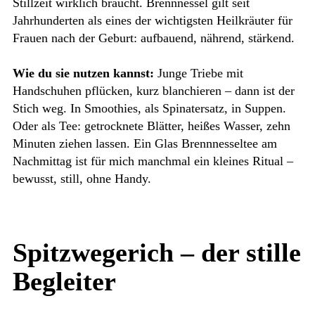
Stillzeit wirklich braucht. Brennnessel gilt seit
Jahrhunderten als eines der wichtigsten Heilkräuter für
Frauen nach der Geburt: aufbauend, nährend, stärkend.
Wie du sie nutzen kannst:
Junge Triebe mit
Handschuhen pflücken, kurz blanchieren – dann ist der
Stich weg. In Smoothies, als Spinatersatz, in Suppen.
Oder als Tee: getrocknete Blätter, heißes Wasser, zehn
Minuten ziehen lassen. Ein Glas Brennnesseltee am
Nachmittag ist für mich manchmal ein kleines Ritual –
bewusst, still, ohne Handy.
Spitzwegerich – der stille
Begleiter