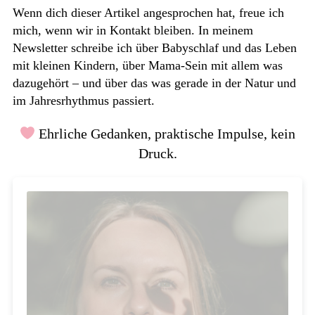
Wenn dich dieser Artikel angesprochen hat, freue ich
mich, wenn wir in Kontakt bleiben. In meinem
Newsletter schreibe ich über Babyschlaf und das Leben
mit kleinen Kindern, über Mama-Sein mit allem was
dazugehört – und über das was gerade in der Natur und
im Jahresrhythmus passiert.
Ehrliche Gedanken, praktische Impulse, kein
Druck.